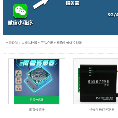
当前位置：
大棚温控器
»
产品介绍
»
植物生长灯控制器
雨雪传感器
植物生长灯控制器