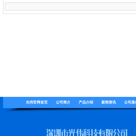
光伟官网首页
公司简介
产品介绍
新闻资讯
公司案