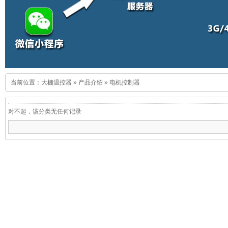
当前位置：
大棚温控器
»
产品介绍
»
电机控制器
对不起，该分类无任何记录