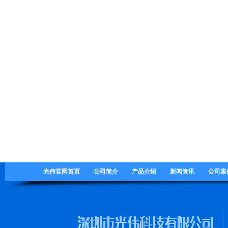
光伟官网首页
公司简介
产品介绍
新闻资讯
公司案