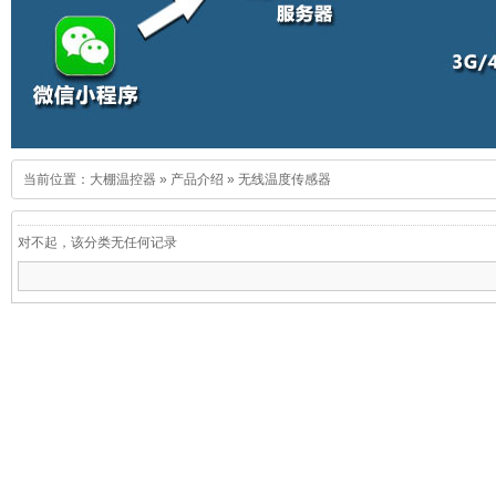
当前位置：
大棚温控器
»
产品介绍
»
无线温度传感器
对不起，该分类无任何记录