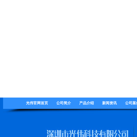
光伟官网首页
公司简介
产品介绍
新闻资讯
公司案