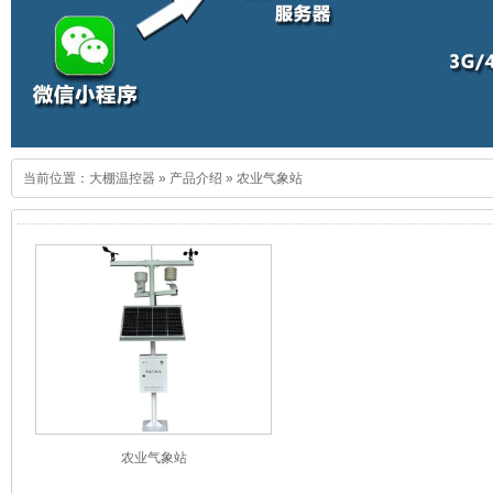
当前位置：
大棚温控器
»
产品介绍
»
农业气象站
农业气象站