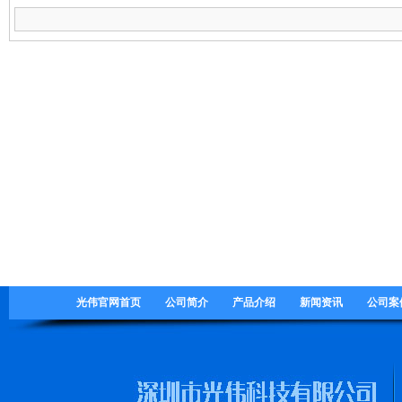
光伟官网首页
公司简介
产品介绍
新闻资讯
公司案