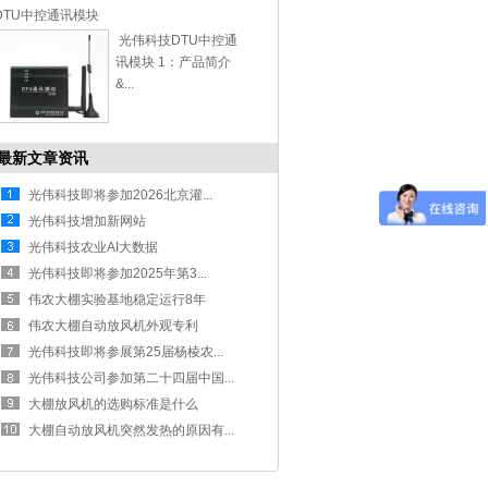
DTU中控通讯模块
光伟科技DTU中控通
讯模块 1：产品简介
&...
最新文章资讯
光伟科技即将参加2026北京灌...
光伟科技增加新网站
光伟科技农业AI大数据
光伟科技即将参加2025年第3...
伟农大棚实验基地稳定运行8年
伟农大棚自动放风机外观专利
光伟科技即将参展第25届杨棱农...
光伟科技公司参加第二十四届中国...
大棚放风机的选购标准是什么
大棚自动放风机突然发热的原因有...