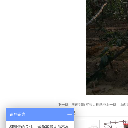
下一篇：
湖南邵阳实验大棚基地
上一篇：
山西
相关产品
请您留言
感谢您的关注，当前客服人员不在