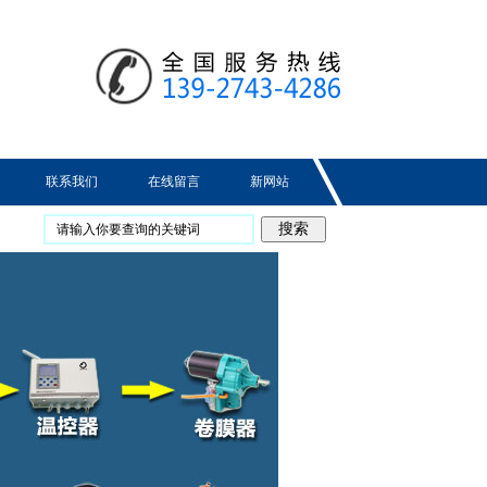
联系我们
在线留言
新网站