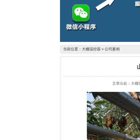
当前位置：
大棚温控器
»
公司案例
文章出处：
大棚